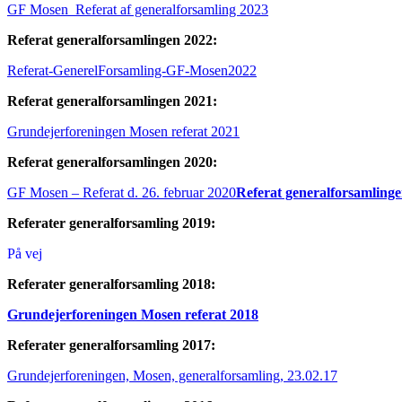
GF Mosen_Referat af generalforsamling 2023
Referat generalforsamlingen 2022:
Referat-GenerelForsamling-GF-Mosen2022
Referat generalforsamlingen 2021:
Grundejerforeningen Mosen referat 2021
Referat generalforsamlingen 2020:
GF Mosen – Referat d. 26. februar 2020
Referat generalforsamlinge
Referater generalforsamling 2019:
På vej
Referater generalforsamling 2018:
Grundejerforeningen Mosen referat 2018
Referater generalforsamling 2017:
Grundejerforeningen, Mosen, generalforsamling, 23.02.17