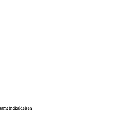
 samt indkaldelsen