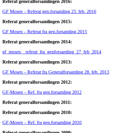
Referat generalforsamlingen 2016:
GF Mosen – Referat gen.forsamling 25. feb. 2016
Referat generalforsamlingen 2015:
GF Mosen – Referat fra gen.forsamling 2015
Referat generalforsamlingen 2014:
gf_mosen__referat_fra_genforsamling_27_feb_2014
Referat generalforsamlingen 2013:
GF Mosen – Referat fra Generalforsamling 28. feb. 2013
Referat generalforsamlingen 2012:
GF-Mosen – Ref. fra gen.forsamling 2012
Referat generalforsamlingen 2011:
Referat generalforsamlingen 2010:
GF-Mosen – Ref. fra gen.forsamling 2010
Referat generalforsamlingen 2009: